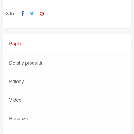
Sdílet
Popis
Detaily produktu
Přílohy
Video
Recenze